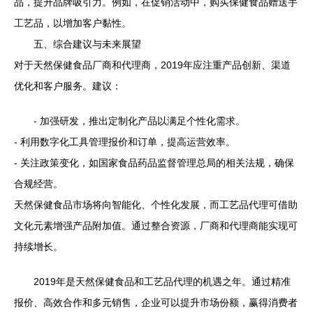
品，提升品牌吸引力。例如，在促销活动中，购买保健食品赠送手
工艺品，以增加客户黏性。
五、综合建议与未来展望
对于天然保健食品厂商和代理商，2019年应注重产品创新、渠道
优化和客户服务。建议：
- 加强研发，推出定制化产品以满足个性化需求。
- 利用数字化工具管理报价和订单，提高运营效率。
- 关注政策变化，如国家食品药品监督管理总局的相关法规，确保
合规经营。
天然保健食品市场将向智能化、个性化发展，而工艺品代理可借助
文化元素增强产品附加值。通过整合资源，厂商和代理商能实现可
持续增长。
2019年是天然保健食品和工艺品代理的机遇之年。通过精准
报价、高效合作和多元销售，企业可以提升市场份额，赢得消费者