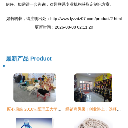
信任。如需进一步咨询，欢迎联系专业机构获取定制化方案。
如若转载，请注明出处：http://www.lyzzdz07.com/product/2.html
更新时间：2026-08-08 02:11:20
最新产品
Product
匠心启航 2018沈阳理工大学艺术设计学院毕业展的工艺之美
经销商风采 | 创业路上，选择大于努力 工艺品代理与销售的成功之道