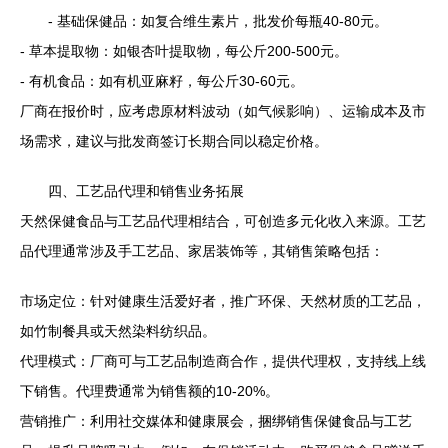
- 基础保健品：如复合维生素片，批发价每瓶40-80元。
- 草本提取物：如银杏叶提取物，每公斤200-500元。
- 有机食品：如有机亚麻籽，每公斤30-60元。
厂商在报价时，应考虑原材料波动（如气候影响）、运输成本及市
场需求，建议与批发商签订长期合同以稳定价格。
四、工艺品代理和销售业务拓展
天然保健食品与工艺品代理相结合，可创造多元化收入来源。工艺
品代理通常涉及手工艺品、家居装饰等，其销售策略包括：
市场定位：针对健康生活爱好者，推广环保、天然材质的工艺品，
如竹制餐具或天然染料纺织品。
代理模式：厂商可与工艺品制造商合作，提供代理权，支持线上线
下销售。代理费通常为销售额的10-20%。
营销推广：利用社交媒体和健康展会，捆绑销售保健食品与工艺