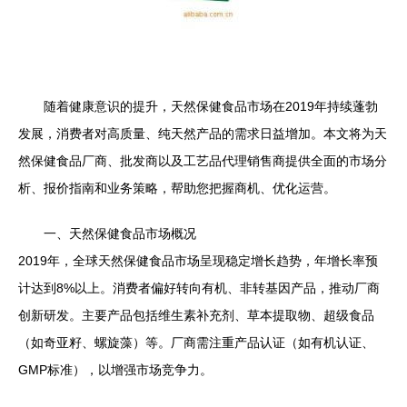
随着健康意识的提升，天然保健食品市场在2019年持续蓬勃
发展，消费者对高质量、纯天然产品的需求日益增加。本文将为天
然保健食品厂商、批发商以及工艺品代理销售商提供全面的市场分
析、报价指南和业务策略，帮助您把握商机、优化运营。
一、天然保健食品市场概况
2019年，全球天然保健食品市场呈现稳定增长趋势，年增长率预
计达到8%以上。消费者偏好转向有机、非转基因产品，推动厂商
创新研发。主要产品包括维生素补充剂、草本提取物、超级食品
（如奇亚籽、螺旋藻）等。厂商需注重产品认证（如有机认证、
GMP标准），以增强市场竞争力。