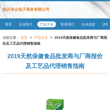
临沂泽众电子商务有限公司
首页
企业简介
产品大全
联系我们
企业信息
访客
>
>
当前位置：
首页
产品大全
2019天然保健食品批发商与厂商报
价及工艺品代理销售指南
2019天然保健食品批发商与厂商报价
及工艺品代理销售指南