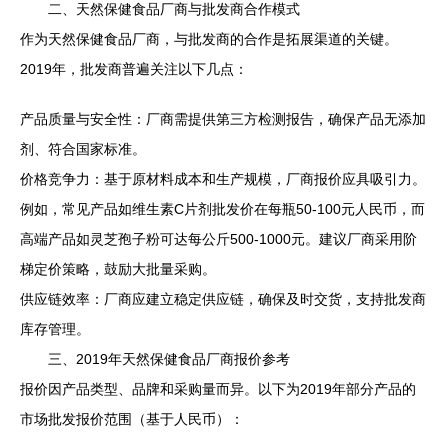
二、天然保健食品厂商与批发商合作模式
作为天然保健食品厂商，与批发商的合作是拓展渠道的关键。
2019年，批发商普遍关注以下几点：
产品质量与安全性：厂商需提供第三方检测报告，确保产品无添加
剂、符合国家标准。
价格竞争力：基于原材料成本和生产规模，厂商报价应具吸引力。
例如，常见产品如维生素C片剂批发价在每瓶50-100元人民币，而
高端产品如灵芝孢子粉可达每公斤500-1000元。建议厂商采用阶
梯定价策略，鼓励大批量采购。
供应链效率：厂商应建立稳定供应链，确保及时交货，支持批发商
库存管理。
三、2019年天然保健食品厂商报价参考
报价因产品类型、品牌和采购量而异。以下为2019年部分产品的
市场批发报价范围（基于人民币）：