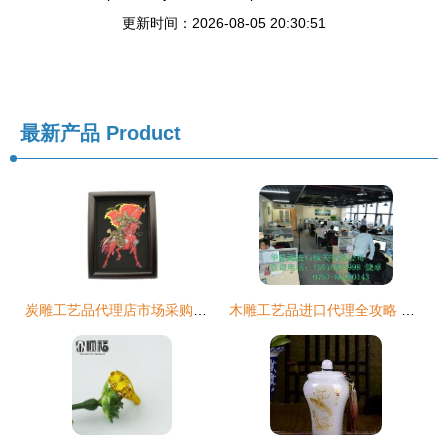
更新时间：2026-08-05 20:30:51
最新产品
Product
炭雕工艺品代理店市场采购方法
木雕工艺品进口代理全攻略 价格、规格与销售策略解析