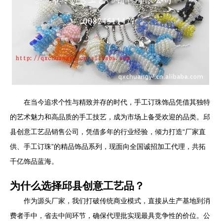
在当今追求个性与精致并存的时代，手工订珠饰品凭借其独特
的艺术魅力和高品质的手工技艺，成为市场上备受欢迎的品类。邱
县创意工艺品销售公司，凭借多年的行业经验，倾力打造“厂家直
供、手工订珠”的精品饰品系列，现面向全国诚招加工代理，共拓
千亿饰品蓝海。
为什么选择邱县创意工艺品？
作为源头厂家，我们打破传统商业模式，直接从生产基地到消
费者手中，省去中间环节，确保代理批实现最具竞争性的价位。公